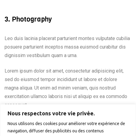
3. Photography
Leo duis lacinia placerat parturient montes vulputate cubilia
posuere parturient inceptos massa euismod curabitur dis
dignissim vestibulum quam a urna.
Lorem ipsum dolor sit amet, consectetur adipisicing elit,
sed do eiusmod tempor incididunt ut labore et dolore
magna aliqua. Ut enim ad minim veniam, quis nostrud
exercitation ullamco laboris nisi ut aliquip ex ea commodo
consequat.
Nous respectons votre vie privée.
Nous utilisons des cookies pour améliorer votre expérience de
navigation, diffuser des publicités ou des contenus
Vivamus dictum semper